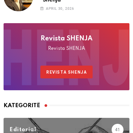
APRIL 30, 2026
Revista SHENJA
Revista SHENJA
REVISTA SHENJA
KATEGORITË
Editorial
41