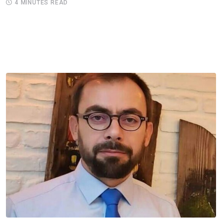
4 MINUTES READ