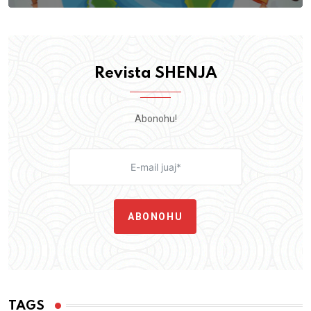
Revista SHENJA
Abonohu!
ABONOHU
TAGS