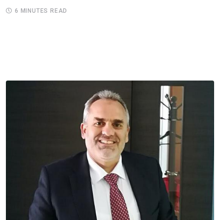
6 MINUTES READ