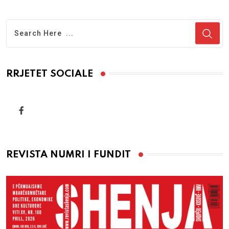
RRJETET SOCIALE
REVISTA NUMRI I FUNDIT