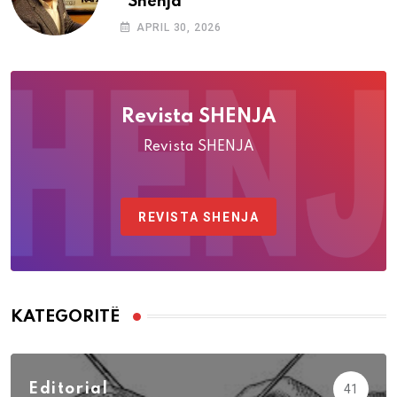
“Shenja”
APRIL 30, 2026
Revista SHENJA
Revista SHENJA
REVISTA SHENJA
KATEGORITË
Editorial
41