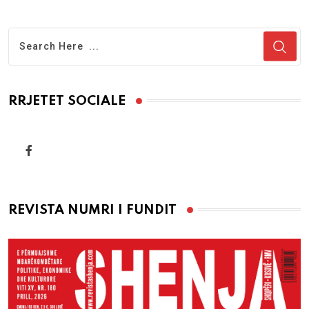
RRJETET SOCIALE
REVISTA NUMRI I FUNDIT