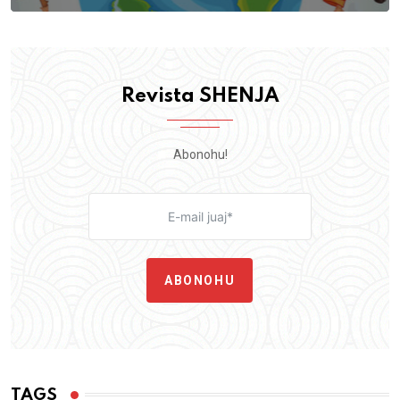
Revista SHENJA
Abonohu!
ABONOHU
TAGS