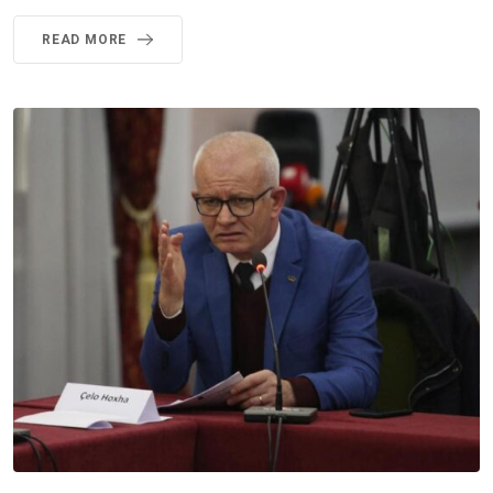
READ MORE