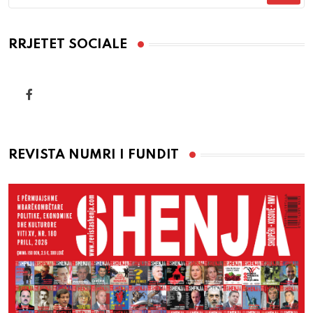
RRJETET SOCIALE
REVISTA NUMRI I FUNDIT