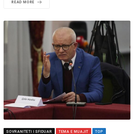
READ MORE
SOVRANITETI I SFIDUAR
TEMA E MUAJIT
TOP