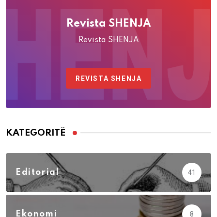
Revista SHENJA
Revista SHENJA
REVISTA SHENJA
KATEGORITË
Editorial
41
Ekonomi
8