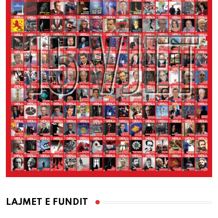
LAJMET E FUNDIT