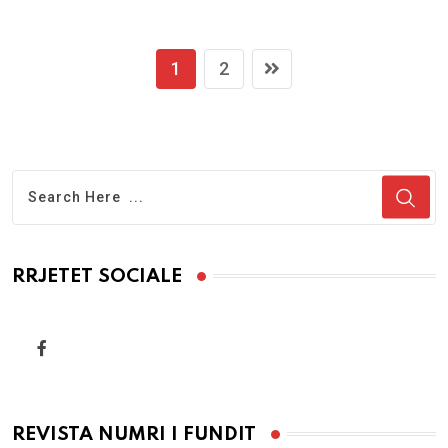
1
2
RRJETET SOCIALE
REVISTA NUMRI I FUNDIT