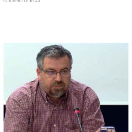
6 MINUTES READ