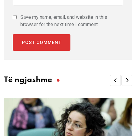
Save my name, email, and website in this
browser for the next time I comment.
Të ngjashme