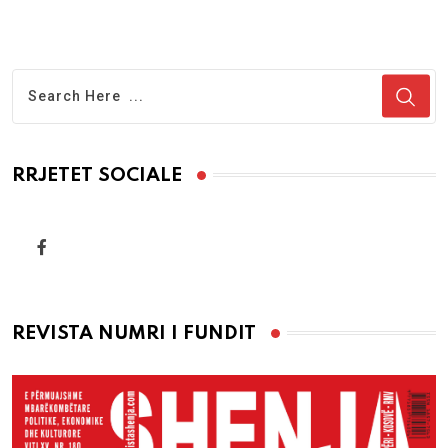
RRJETET SOCIALE
REVISTA NUMRI I FUNDIT