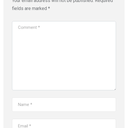
Your email address will not be published.
Required
fields are marked
*