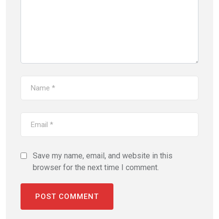
Save my name, email, and website in this
browser for the next time I comment.