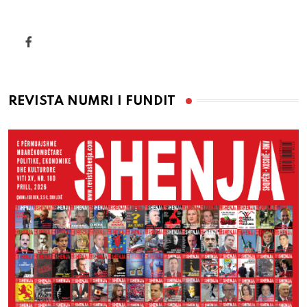
REVISTA NUMRI I FUNDIT