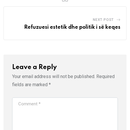
NEXT POST
Refuzuesi estetik dhe politik i së keqes
Leave a Reply
Your email address will not be published.
Required
fields are marked
*