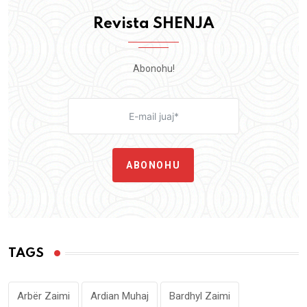
Revista SHENJA
Abonohu!
ABONOHU
TAGS
Arbër Zaimi
Ardian Muhaj
Bardhyl Zaimi