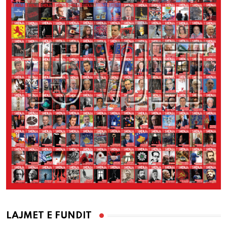
LAJMET E FUNDIT