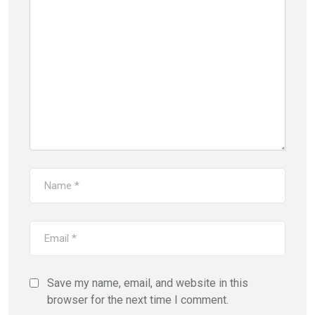
Save my name, email, and website in this
browser for the next time I comment.