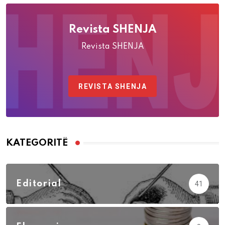
Revista SHENJA
Revista SHENJA
REVISTA SHENJA
KATEGORITË
Editorial
41