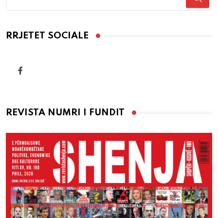
RRJETET SOCIALE
REVISTA NUMRI I FUNDIT