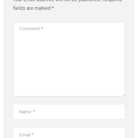
fields are marked
*