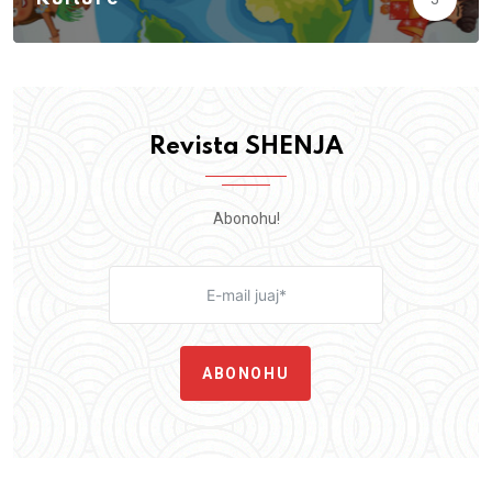
Revista SHENJA
Abonohu!
ABONOHU