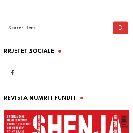
RRJETET SOCIALE
REVISTA NUMRI I FUNDIT