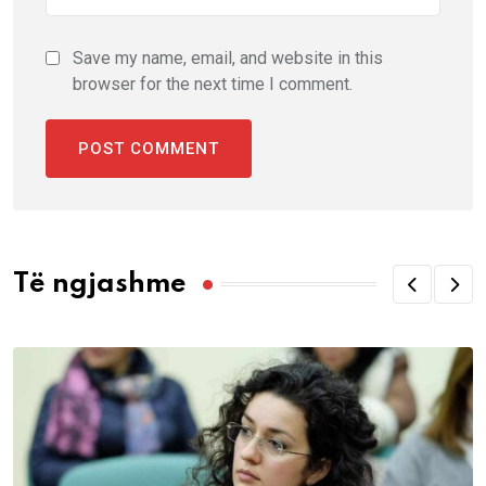
Save my name, email, and website in this
browser for the next time I comment.
Të ngjashme