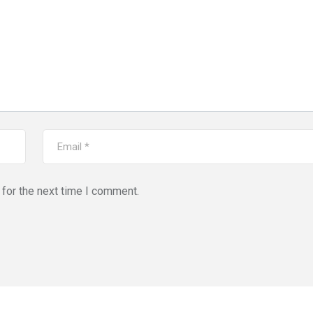
for the next time I comment.