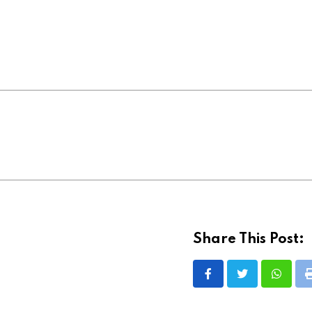
Share This Post:
Whatsa