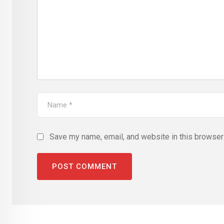
Save my name, email, and website in this browser 