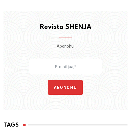
Revista SHENJA
Abonohu!
ABONOHU
TAGS