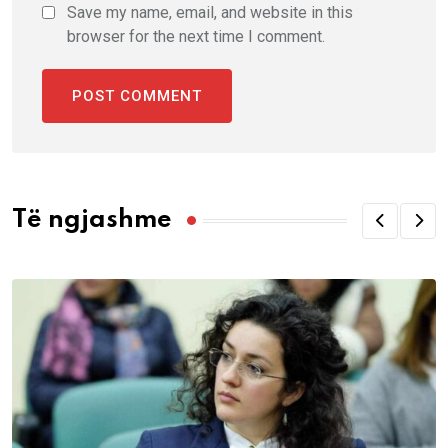
Save my name, email, and website in this
browser for the next time I comment.
Të ngjashme