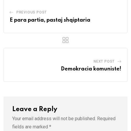
PREVIOUS POST
E para partia, pastaj shqiptaria
NEXT POST
Demokracia komuniste!
Leave a Reply
Your email address will not be published.
Required
fields are marked
*