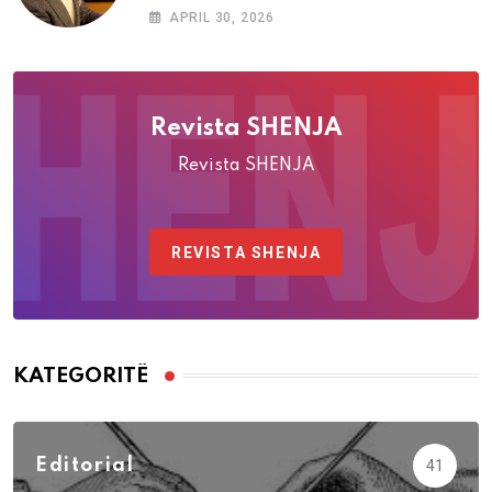
APRIL 30, 2026
Revista SHENJA
Revista SHENJA
REVISTA SHENJA
KATEGORITË
Editorial
41