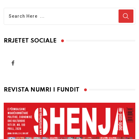
RRJETET SOCIALE
REVISTA NUMRI I FUNDIT