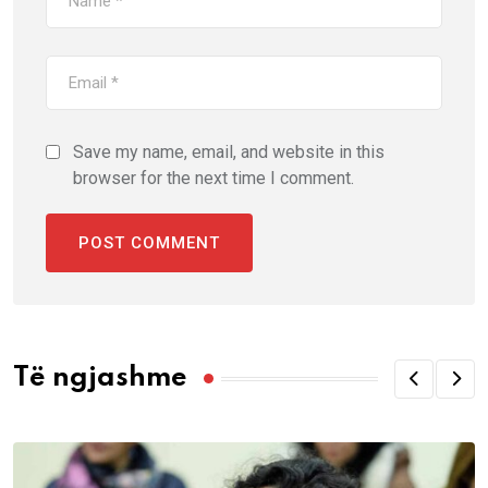
Save my name, email, and website in this
browser for the next time I comment.
Të ngjashme