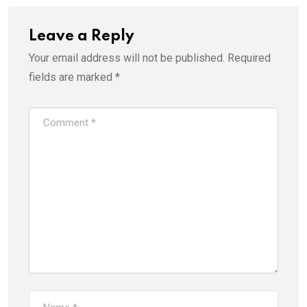
Leave a Reply
Your email address will not be published.
Required
fields are marked
*