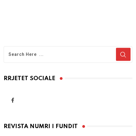
RRJETET SOCIALE
REVISTA NUMRI I FUNDIT