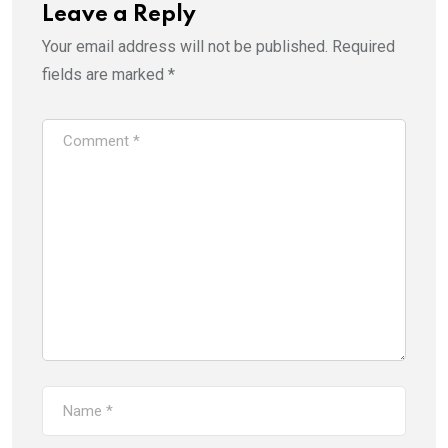
Leave a Reply
Your email address will not be published.
Required
fields are marked
*