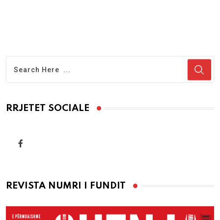
RRJETET SOCIALE
REVISTA NUMRI I FUNDIT