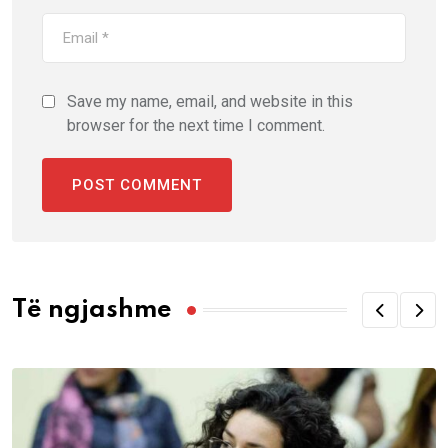
Save my name, email, and website in this
browser for the next time I comment.
Të ngjashme