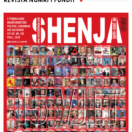
REVISTA NUMRI I FUNDIT