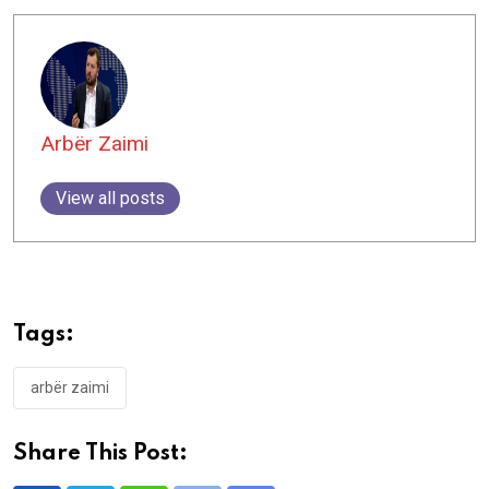
Arbër Zaimi
View all posts
Tags:
arbër zaimi
Share This Post: