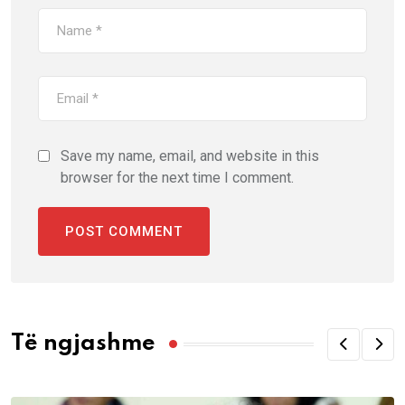
Save my name, email, and website in this
browser for the next time I comment.
Të ngjashme