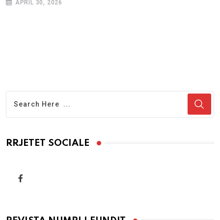
APRIL 30, 2026
RRJETET SOCIALE