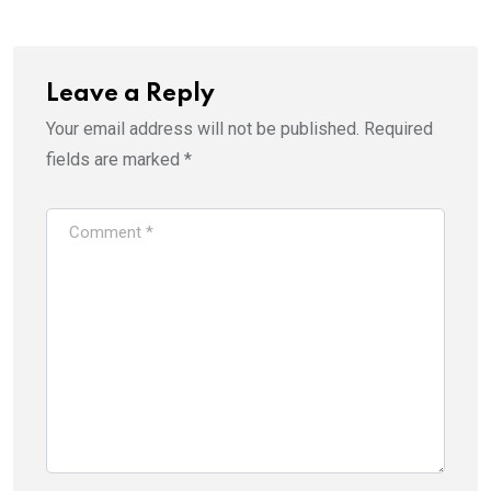
Leave a Reply
Your email address will not be published.
Required
fields are marked
*