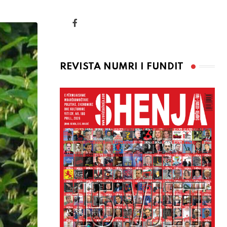
via
Email
REVISTA NUMRI I FUNDIT