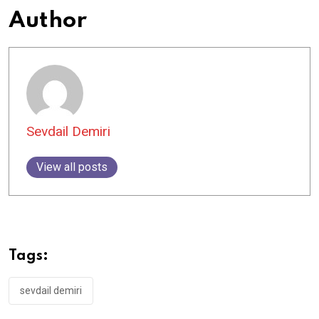
Author
Sevdail Demiri
View all posts
Tags:
sevdail demiri