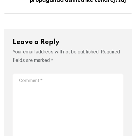
propaganda asimetrike kundrejt saj
Leave a Reply
Your email address will not be published.
Required
fields are marked
*