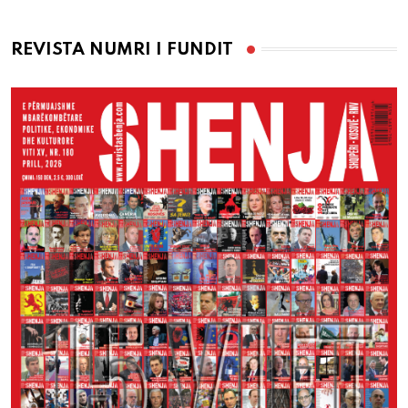
REVISTA NUMRI I FUNDIT