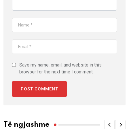
Save my name, email, and website in this
browser for the next time I comment.
Të ngjashme