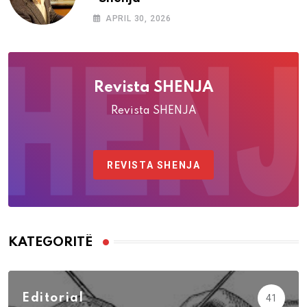
APRIL 30, 2026
Revista SHENJA
Revista SHENJA
REVISTA SHENJA
KATEGORITË
Editorial
41