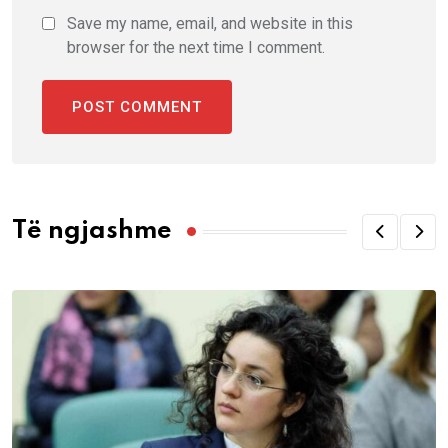
Save my name, email, and website in this
browser for the next time I comment.
Të ngjashme