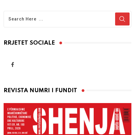
RRJETET SOCIALE
REVISTA NUMRI I FUNDIT