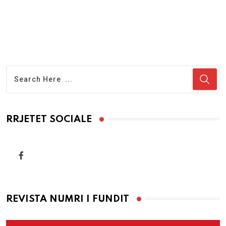
RRJETET SOCIALE
REVISTA NUMRI I FUNDIT