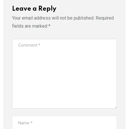
Leave a Reply
Your email address will not be published.
Required
fields are marked
*