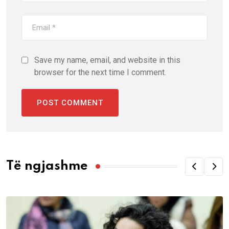
Save my name, email, and website in this
browser for the next time I comment.
Të ngjashme