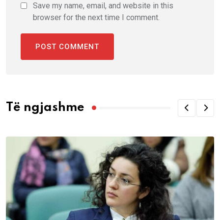
Save my name, email, and website in this
browser for the next time I comment.
Të ngjashme