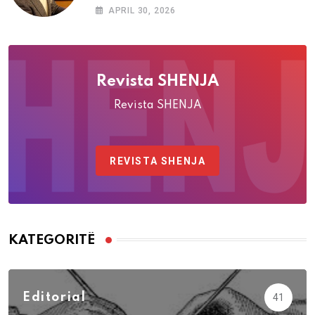
APRIL 30, 2026
Revista SHENJA
Revista SHENJA
REVISTA SHENJA
KATEGORITË
Editorial
41