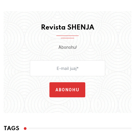
Revista SHENJA
Abonohu!
ABONOHU
TAGS