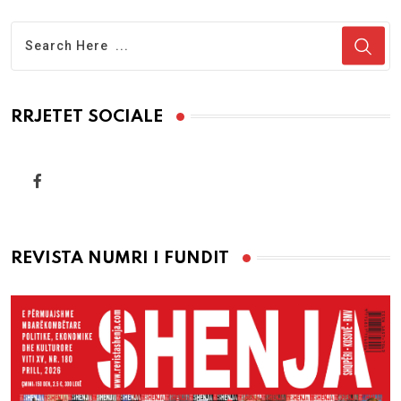
RRJETET SOCIALE
REVISTA NUMRI I FUNDIT