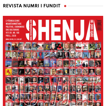
REVISTA NUMRI I FUNDIT