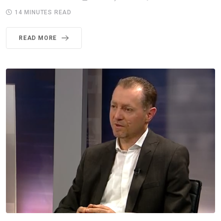
14 MINUTES READ
READ MORE