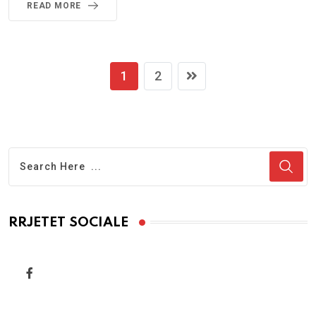
READ MORE
1
2
RRJETET SOCIALE