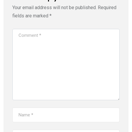
Your email address will not be published.
Required
fields are marked
*