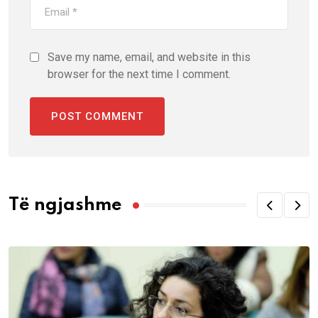
Save my name, email, and website in this
browser for the next time I comment.
Të ngjashme