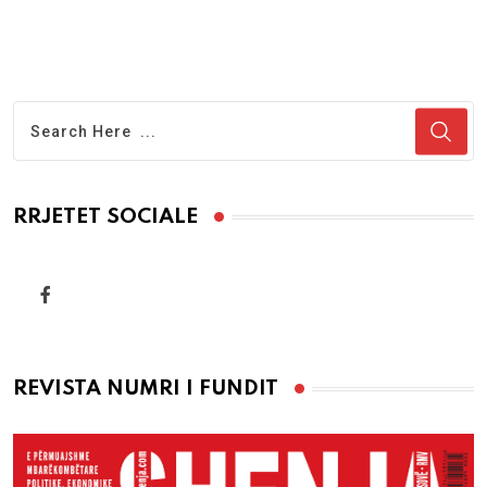
RRJETET SOCIALE
REVISTA NUMRI I FUNDIT