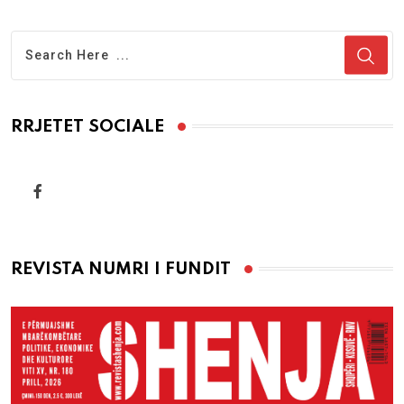
RRJETET SOCIALE
REVISTA NUMRI I FUNDIT