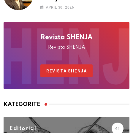
APRIL 30, 2026
Revista SHENJA
Revista SHENJA
REVISTA SHENJA
KATEGORITË
Editorial
41