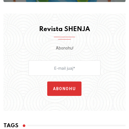
Revista SHENJA
Abonohu!
ABONOHU
TAGS