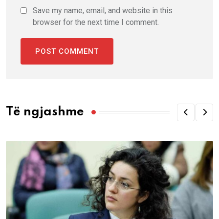
Save my name, email, and website in this
browser for the next time I comment.
Të ngjashme