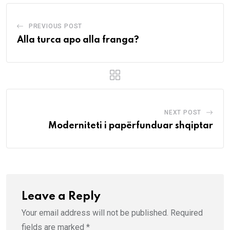
PREVIOUS POST
Alla turca apo alla franga?
NEXT POST
Moderniteti i papërfunduar shqiptar
Leave a Reply
Your email address will not be published.
Required
fields are marked
*