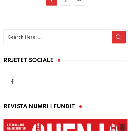
RRJETET SOCIALE
REVISTA NUMRI I FUNDIT