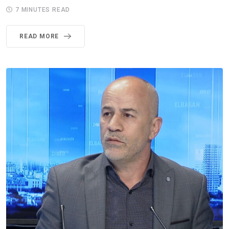
7 MINUTES READ
READ MORE