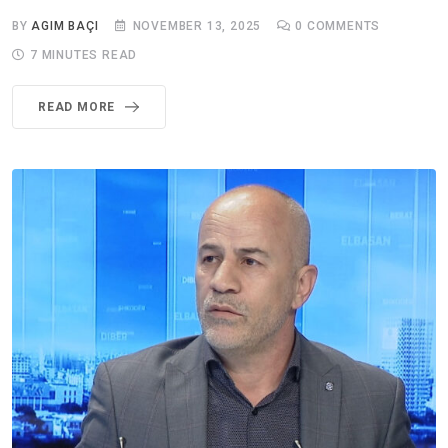
BY
AGIM BAÇI
NOVEMBER 13, 2025
0
COMMENTS
7 MINUTES READ
READ MORE