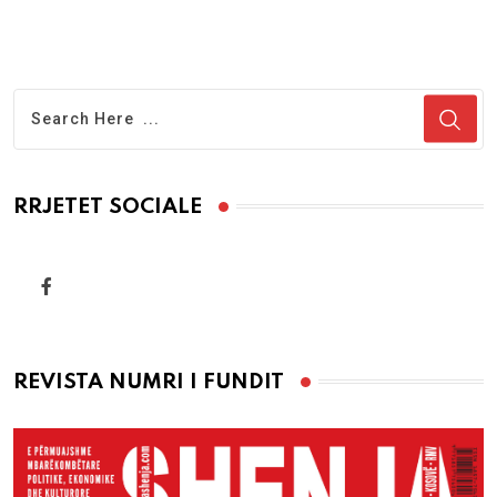
RRJETET SOCIALE
REVISTA NUMRI I FUNDIT