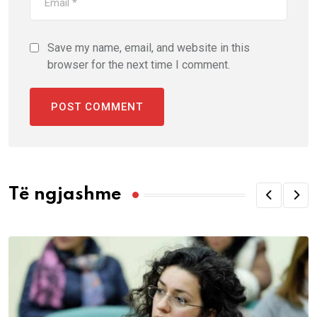
Save my name, email, and website in this
browser for the next time I comment.
Të ngjashme