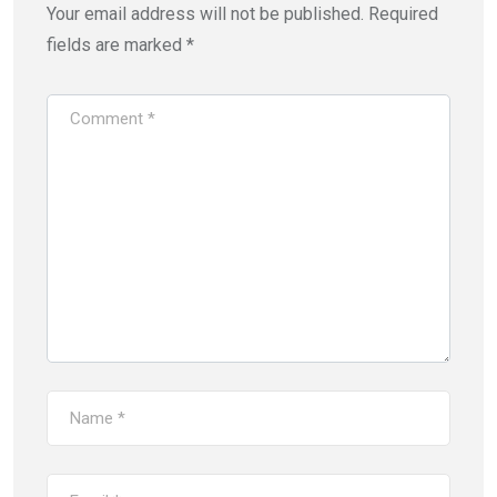
Your email address will not be published.
Required
fields are marked
*