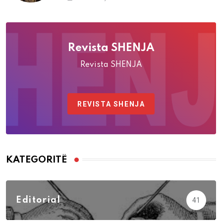
Revista SHENJA
Revista SHENJA
REVISTA SHENJA
KATEGORITË
Editorial
41