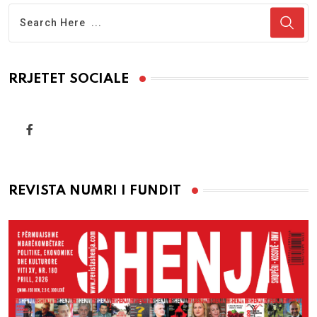
RRJETET SOCIALE
REVISTA NUMRI I FUNDIT