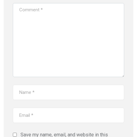
Save my name, email, and website in this