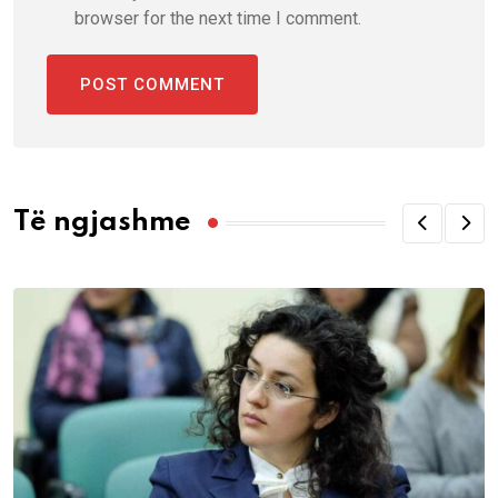
browser for the next time I comment.
Të ngjashme