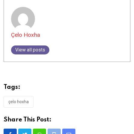
Çelo Hoxha
View all posts
Tags:
çelo hoxha
Share This Post: