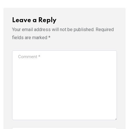
Leave a Reply
Your email address will not be published.
Required
fields are marked
*