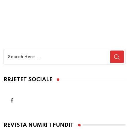
RRJETET SOCIALE
REVISTA NUMRI I FUNDIT