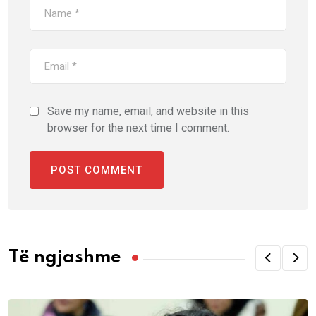
Save my name, email, and website in this
browser for the next time I comment.
Të ngjashme