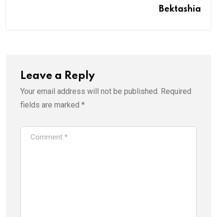
Bektashia
Leave a Reply
Your email address will not be published.
Required
fields are marked
*