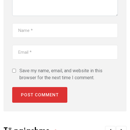
Save my name, email, and website in this
browser for the next time I comment.