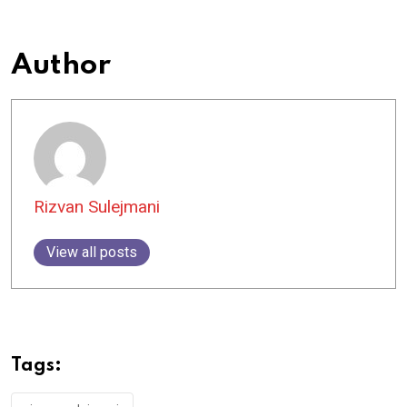
Author
Rizvan Sulejmani
View all posts
Tags: