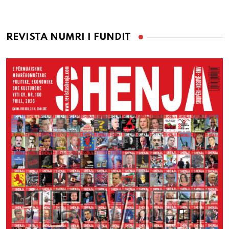
REVISTA NUMRI I FUNDIT