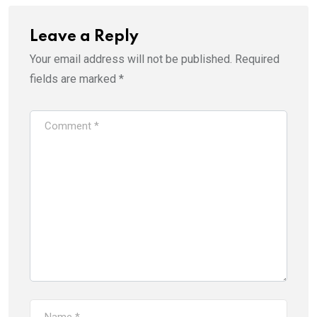
Leave a Reply
Your email address will not be published.
Required
fields are marked
*