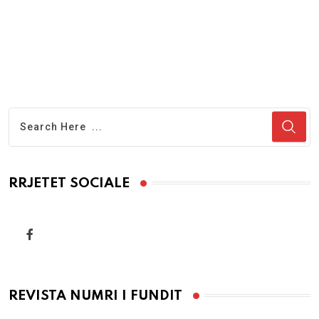
RRJETET SOCIALE
REVISTA NUMRI I FUNDIT