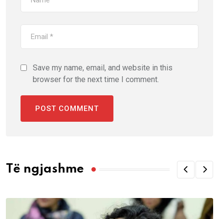
Save my name, email, and website in this
browser for the next time I comment.
Të ngjashme