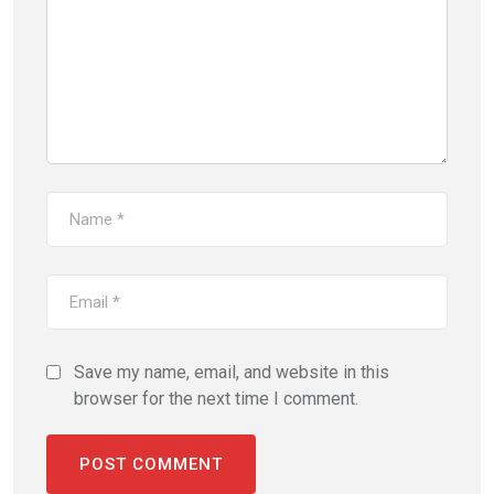
Save my name, email, and website in this
browser for the next time I comment.