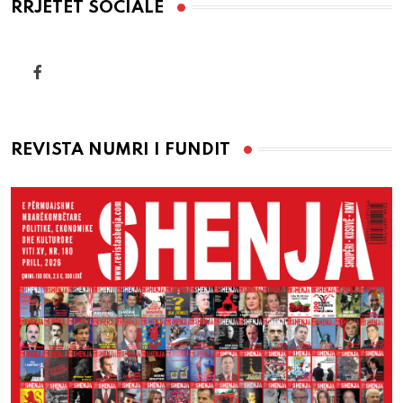
RRJETET SOCIALE
REVISTA NUMRI I FUNDIT