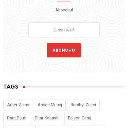
Abonohu!
ABONOHU
TAGS
Arbër Zaimi
Ardian Muhaj
Bardhyl Zaimi
Daut Dauti
Ditar Kabashi
Edison Çeraj