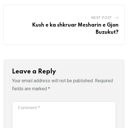
NEXT POST
Kush e ka shkruar Mesharin e Gjon
Buzukut?
Leave a Reply
Your email address will not be published.
Required
fields are marked
*