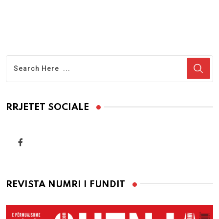
RRJETET SOCIALE
REVISTA NUMRI I FUNDIT