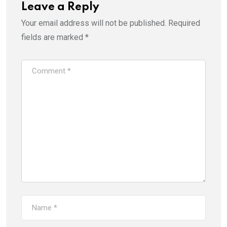
Leave a Reply
Your email address will not be published.
Required
fields are marked
*