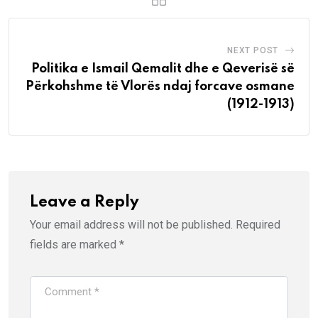
NEXT POST
Politika e Ismail Qemalit dhe e Qeverisë së
Përkohshme të Vlorës ndaj forcave osmane
(1912-1913)
Leave a Reply
Your email address will not be published.
Required
fields are marked
*