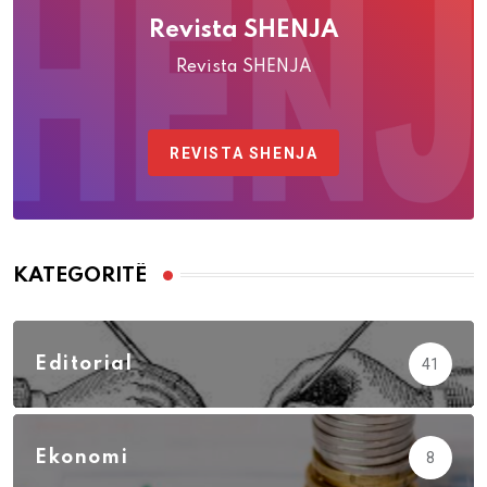
Revista SHENJA
Revista SHENJA
REVISTA SHENJA
KATEGORITË
Editorial
41
Ekonomi
8