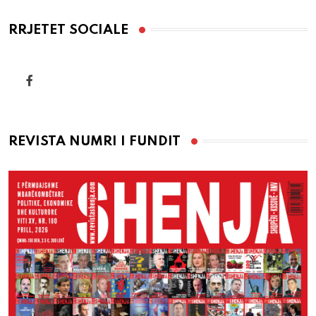
RRJETET SOCIALE
REVISTA NUMRI I FUNDIT