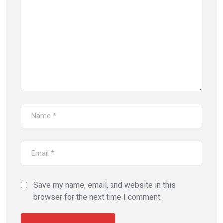
Save my name, email, and website in this
browser for the next time I comment.