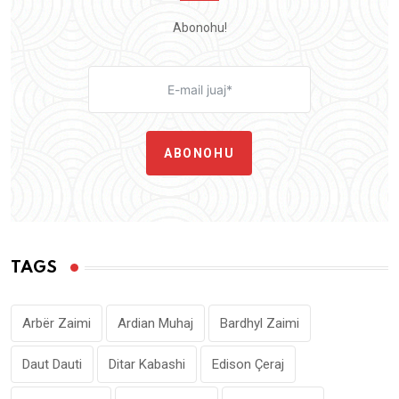
Abonohu!
ABONOHU
TAGS
Arbër Zaimi
Ardian Muhaj
Bardhyl Zaimi
Daut Dauti
Ditar Kabashi
Edison Çeraj