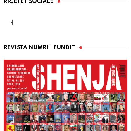
RRJETET SOCIALE
REVISTA NUMRI I FUNDIT