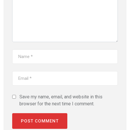
Save my name, email, and website in this
browser for the next time I comment.