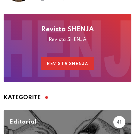
Revista SHENJA
Revista SHENJA
REVISTA SHENJA
KATEGORITË
Editorial
41