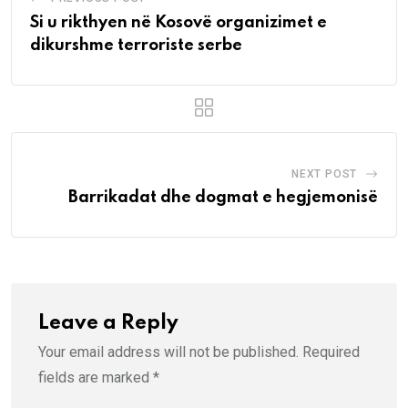
Si u rikthyen në Kosovë organizimet e
dikurshme terroriste serbe
NEXT POST
Barrikadat dhe dogmat e hegjemonisë
Leave a Reply
Your email address will not be published.
Required
fields are marked
*