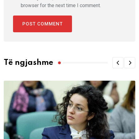
browser for the next time I comment.
Të ngjashme