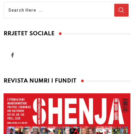
RRJETET SOCIALE
REVISTA NUMRI I FUNDIT