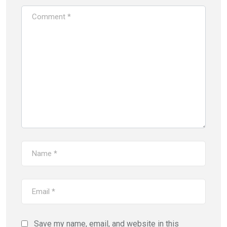
Save my name, email, and website in this