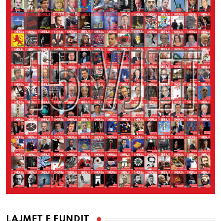
LAJMET E FUNDIT