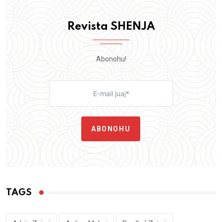
Revista SHENJA
Abonohu!
ABONOHU
TAGS