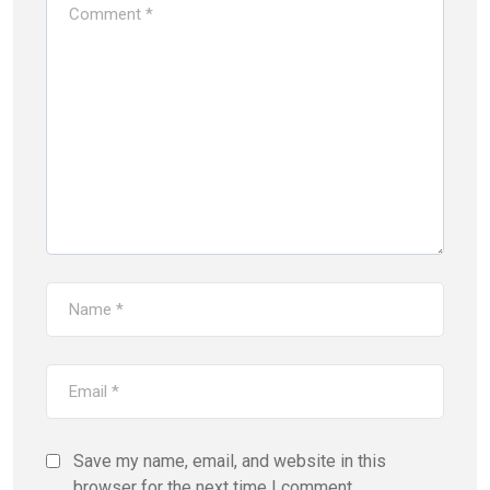
Save my name, email, and website in this
browser for the next time I comment.