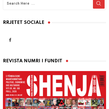
RRJETET SOCIALE
REVISTA NUMRI I FUNDIT