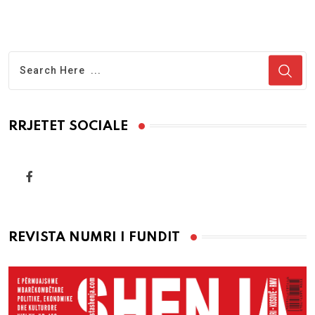
RRJETET SOCIALE
REVISTA NUMRI I FUNDIT