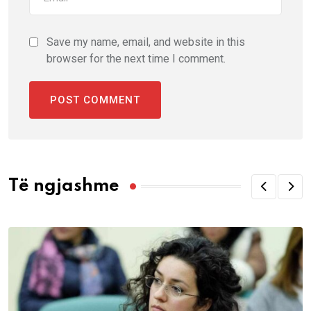
Save my name, email, and website in this
browser for the next time I comment.
Të ngjashme