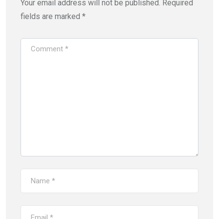
Your email address will not be published.
Required
fields are marked
*