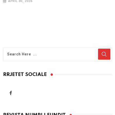
APRIL 30, 2026
RRJETET SOCIALE