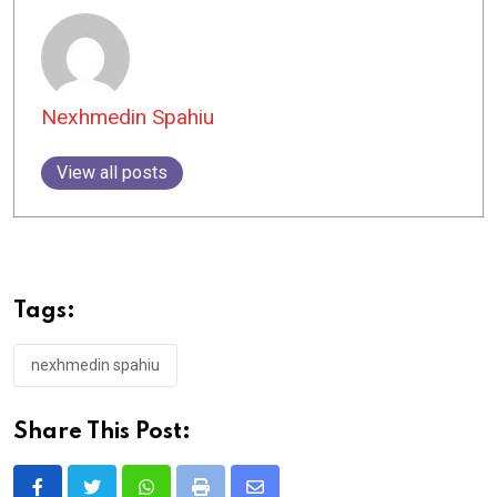
Nexhmedin Spahiu
View all posts
Tags:
nexhmedin spahiu
Share This Post: