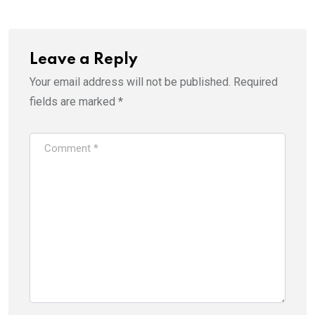
Leave a Reply
Your email address will not be published.
Required
fields are marked
*