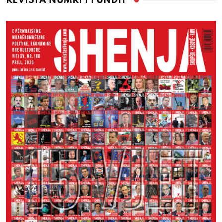
REVISTA NUMRI I FUNDIT