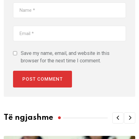
Save my name, email, and website in this
browser for the next time I comment.
Të ngjashme