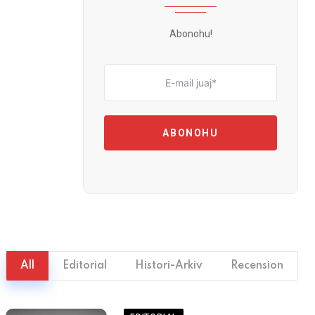
Abonohu!
ABONOHU
All
Editorial
Histori-Arkiv
Recension