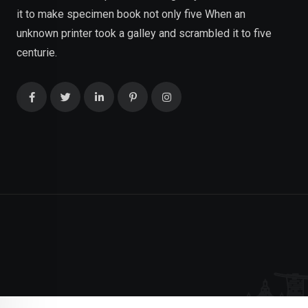
it to make specimen book not only five When an
unknown printer took a galley and scrambled it to five
centurie.