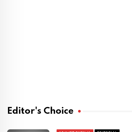
Editor's Choice