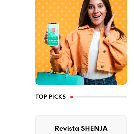
TOP PICKS
Revista SHENJA