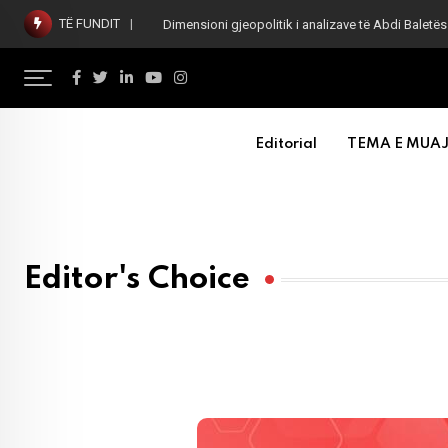
TË FUNDIT
Dimensioni gjeopolitik i analizave të Abdi Baletës
Editorial
TEMA E MUAJ
Editor's Choice