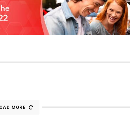
OAD MORE