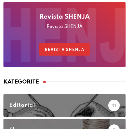
Revista SHENJA
Revista SHENJA
REVISTA SHENJA
KATEGORITË
Editorial
41