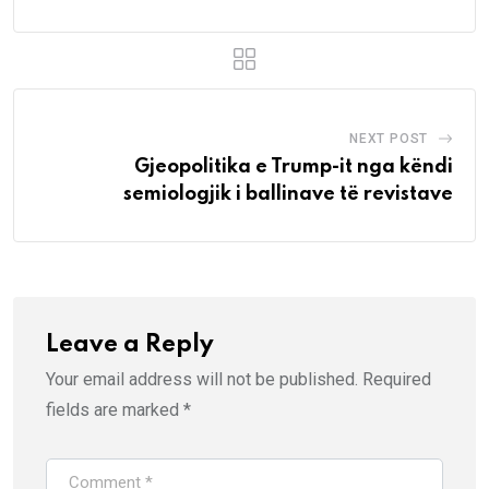
NEXT POST
Gjeopolitika e Trump-it nga këndi
semiologjik i ballinave të revistave
Leave a Reply
Your email address will not be published.
Required
fields are marked
*