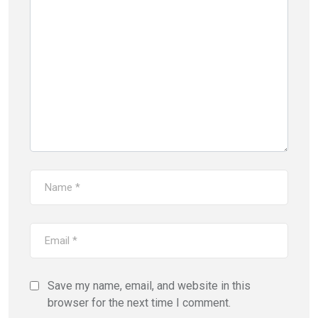
Save my name, email, and website in this
browser for the next time I comment.