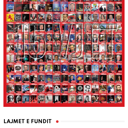
LAJMET E FUNDIT