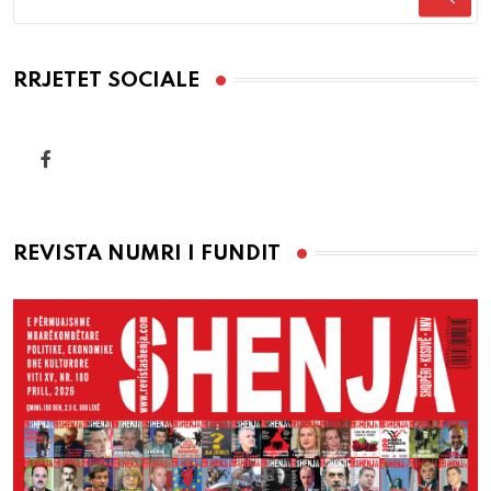
RRJETET SOCIALE
REVISTA NUMRI I FUNDIT