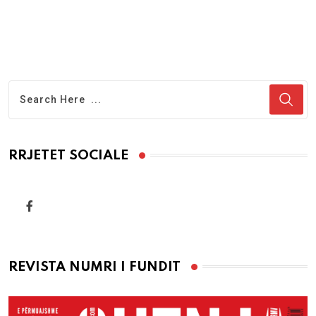
RRJETET SOCIALE
REVISTA NUMRI I FUNDIT