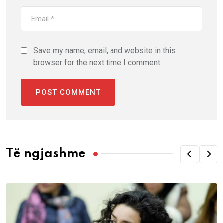
Save my name, email, and website in this
browser for the next time I comment.
Të ngjashme