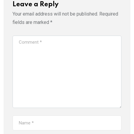
Leave a Reply
Your email address will not be published.
Required
fields are marked
*