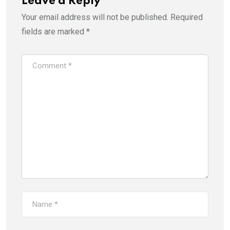
Leave a Reply
Your email address will not be published.
Required
fields are marked
*