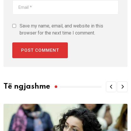
Save my name, email, and website in this
browser for the next time I comment.
Të ngjashme