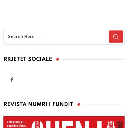
RRJETET SOCIALE
REVISTA NUMRI I FUNDIT