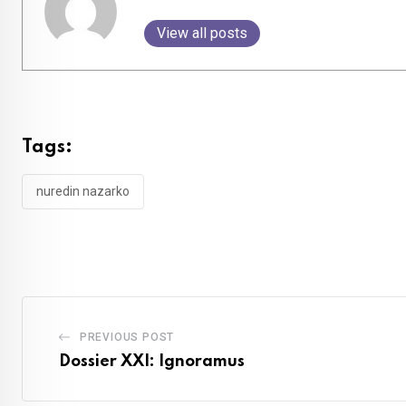
View all posts
Tags:
nuredin nazarko
PREVIOUS POST
Dossier XXI: Ignoramus