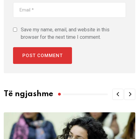
Save my name, email, and website in this
browser for the next time I comment.
Të ngjashme