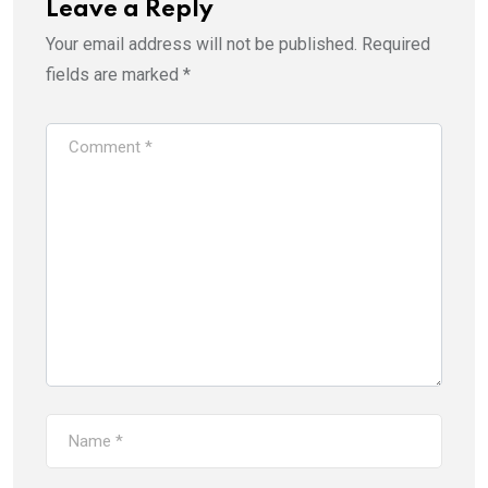
Leave a Reply
Your email address will not be published.
Required
fields are marked
*