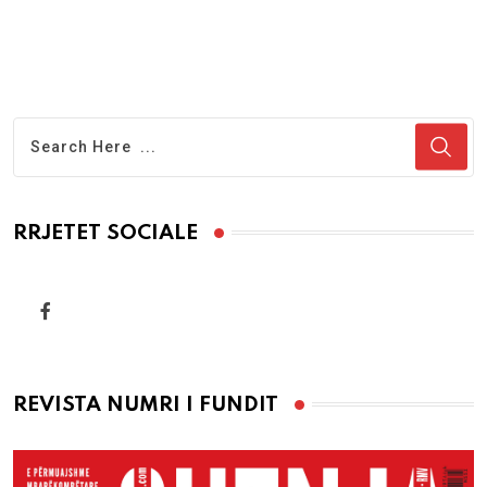
RRJETET SOCIALE
REVISTA NUMRI I FUNDIT