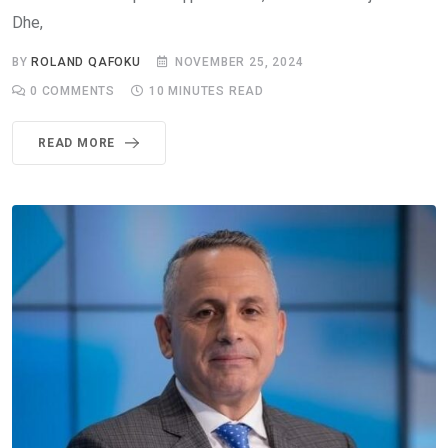
Dhe,
BY
ROLAND QAFOKU
NOVEMBER 25, 2024
0
COMMENTS
10 MINUTES READ
READ MORE