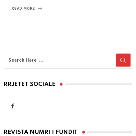
READ MORE
RRJETET SOCIALE
REVISTA NUMRI I FUNDIT