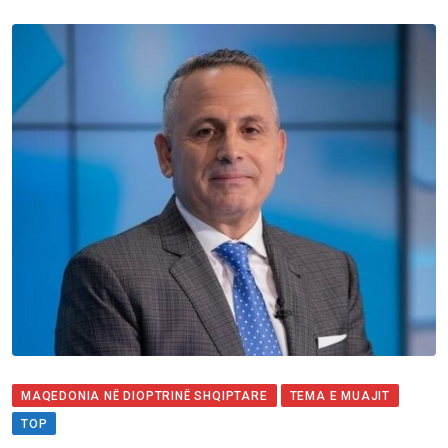
MAQEDONIA NË DIOPTRINË SHQIPTARE
TEMA E MUAJIT
TOP