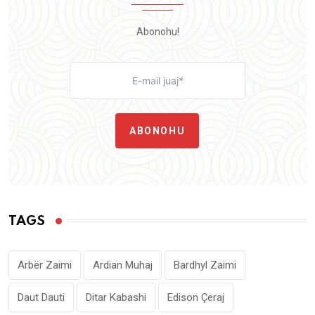
Abonohu!
ABONOHU
TAGS
Arbër Zaimi
Ardian Muhaj
Bardhyl Zaimi
Daut Dauti
Ditar Kabashi
Edison Çeraj