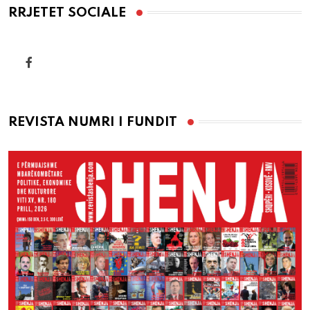
RRJETET SOCIALE
REVISTA NUMRI I FUNDIT