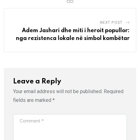
NEXT POST
Adem Jashari dhe miti i heroit popullor:
nga rezistenca lokale në simbol kombëtar
Leave a Reply
Your email address will not be published.
Required
fields are marked
*