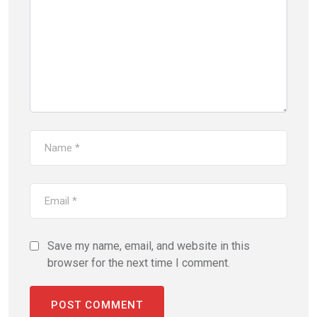
Save my name, email, and website in this
browser for the next time I comment.