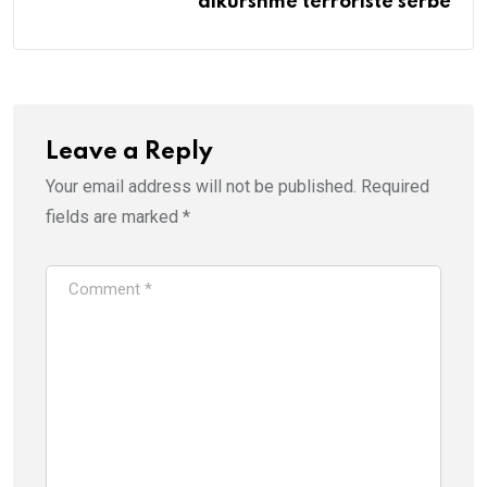
dikurshme terroriste serbe
Leave a Reply
Your email address will not be published.
Required
fields are marked
*