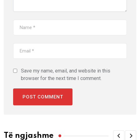
Save my name, email, and website in this
browser for the next time I comment.
Të ngjashme