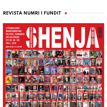
REVISTA NUMRI I FUNDIT