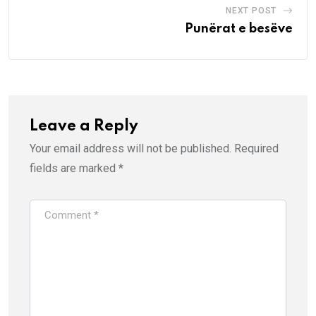
NEXT POST
Punërat e besëve
Leave a Reply
Your email address will not be published.
Required
fields are marked
*