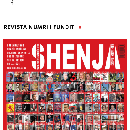
REVISTA NUMRI I FUNDIT