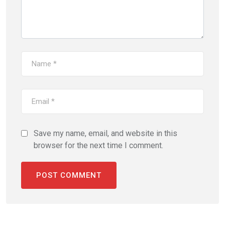
Save my name, email, and website in this
browser for the next time I comment.