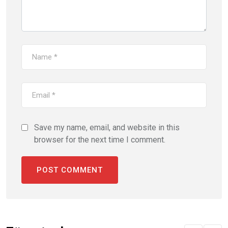
Save my name, email, and website in this
browser for the next time I comment.