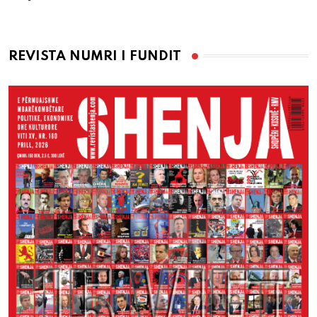
REVISTA NUMRI I FUNDIT