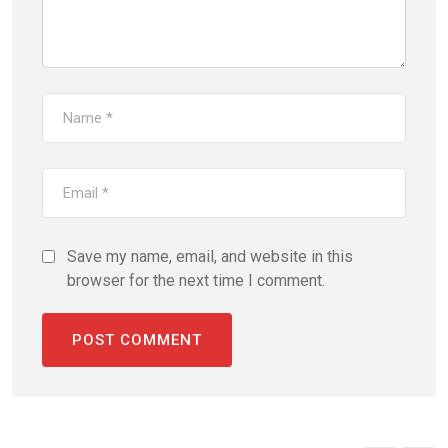
Save my name, email, and website in this
browser for the next time I comment.