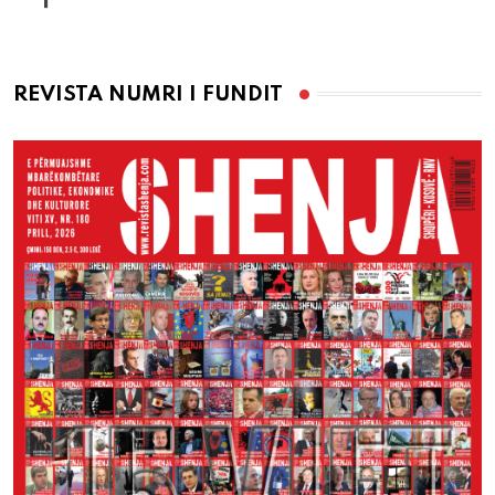
REVISTA NUMRI I FUNDIT