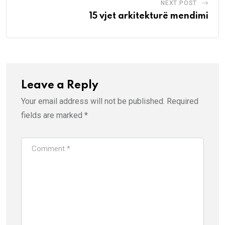
NEXT POST
15 vjet arkitekturë mendimi
Leave a Reply
Your email address will not be published.
Required
fields are marked
*