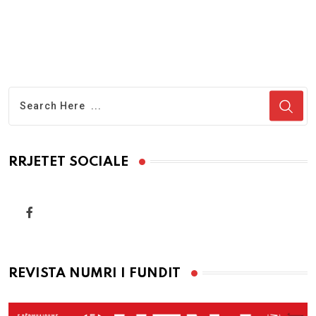
RRJETET SOCIALE
REVISTA NUMRI I FUNDIT