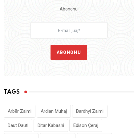
Abonohu!
ABONOHU
TAGS
Arbër Zaimi
Ardian Muhaj
Bardhyl Zaimi
Daut Dauti
Ditar Kabashi
Edison Çeraj