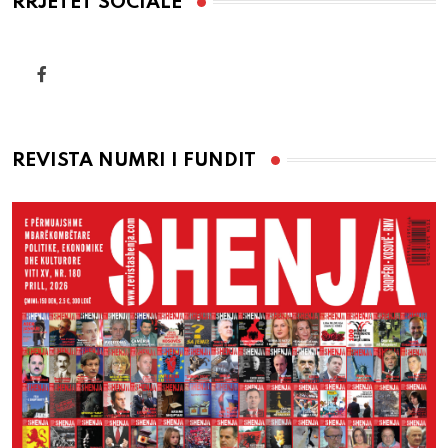
RRJETET SOCIALE
REVISTA NUMRI I FUNDIT