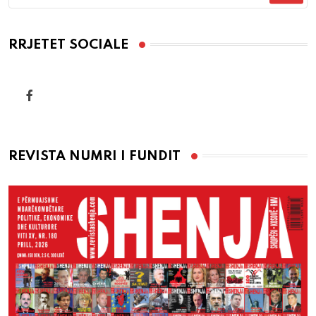
RRJETET SOCIALE
REVISTA NUMRI I FUNDIT