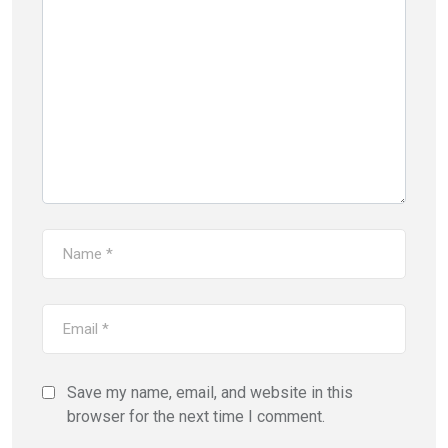
Save my name, email, and website in this
browser for the next time I comment.