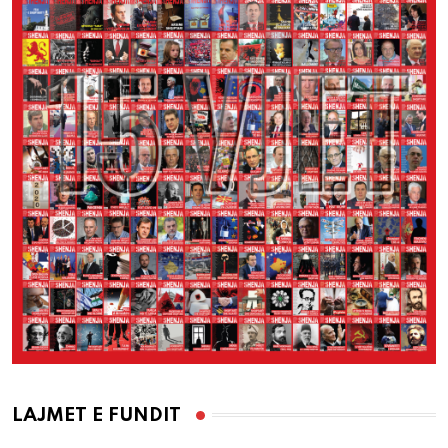
LAJMET E FUNDIT