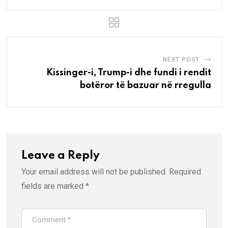
NEXT POST
Kissinger-i, Trump-i dhe fundi i rendit
botëror të bazuar në rregulla
Leave a Reply
Your email address will not be published.
Required
fields are marked
*