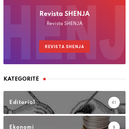
Revista SHENJA
Revista SHENJA
REVISTA SHENJA
KATEGORITË
Editorial
41
Ekonomi
8